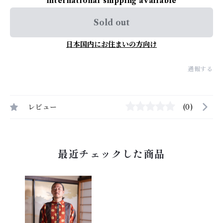
International shipping available
Sold out
日本国内にお住まいの方向け
通報する
レビュー
(0)
最近チェックした商品