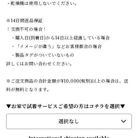
・乾燥機は使用しないでください。
※14日間返品保証
！交換不可の場合！
・購入日(到着日)から14日以上経過している場合
・「イメージが違う」などお客様都合の場合
・製品タグがついていないもの
詳しくはお問い合わせください。
※ご注文商品の合計金額が¥10,000(税別)以上の場合は、送
料が無料となります。
▼お家で試着サービスご希望の方はコチラを選択▼
選択なし