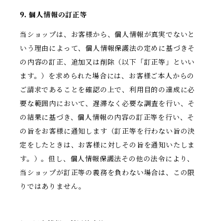
9. 個人情報の訂正等
当ショップは、お客様から、個人情報が真実でないと
いう理由によって、個人情報保護法の定めに基づきそ
の内容の訂正、追加又は削除（以下「訂正等」といい
ます。）を求められた場合には、お客様ご本人からの
ご請求であることを確認の上で、利用目的の達成に必
要な範囲内において、遅滞なく必要な調査を行い、そ
の結果に基づき、個人情報の内容の訂正等を行い、そ
の旨をお客様に通知します（訂正等を行わない旨の決
定をしたときは、お客様に対しその旨を通知いたしま
す。）。但し、個人情報保護法その他の法令により、
当ショップが訂正等の義務を負わない場合は、この限
りではありません。