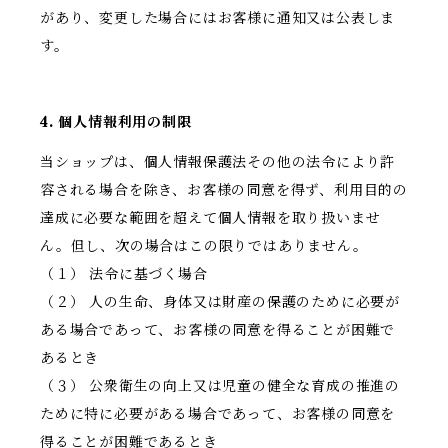
があり、変更した場合にはお客様に通知又は公表しま
す。
4. 個人情報利用の制限
当ショップは、個人情報保護法その他の法令により許
容される場合を除き、お客様の同意を得ず、利用目的の
達成に必要な範囲を超えて個人情報を取り扱いませ
ん。但し、次の場合はこの限りではありません。
（１） 法令に基づく場合
（２） 人の生命、身体又は財産の保護のために必要が
ある場合であって、お客様の同意を得ることが困難で
あるとき
（３） 公衆衛生の向上又は児童の健全な育成の推進の
ために特に必要がある場合であって、お客様の同意を
得ることが困難であるとき