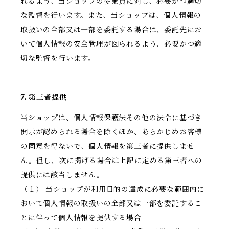
れるよう、当ショップの従業員に対し、必要かつ適切
な監督を行います。また、当ショップは、個人情報の
取扱いの全部又は一部を委託する場合は、委託先にお
いて個人情報の安全管理が図られるよう、必要かつ適
切な監督を行います。
7. 第三者提供
当ショップは、個人情報保護法その他の法令に基づき
開示が認められる場合を除くほか、あらかじめお客様
の同意を得ないで、個人情報を第三者に提供しませ
ん。但し、次に掲げる場合は上記に定める第三者への
提供には該当しません。
（１） 当ショップが利用目的の達成に必要な範囲内に
おいて個人情報の取扱いの全部又は一部を委託するこ
とに伴って個人情報を提供する場合