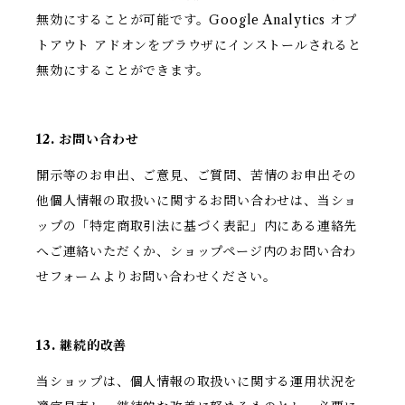
無効にすることが可能です。Google Analytics オプ
トアウト アドオンをブラウザにインストールされると
無効にすることができます。
12. お問い合わせ
開示等のお申出、ご意見、ご質問、苦情のお申出その
他個人情報の取扱いに関するお問い合わせは、当ショ
ップの「特定商取引法に基づく表記」内にある連絡先
へご連絡いただくか、ショップページ内のお問い合わ
せフォームよりお問い合わせください。
13. 継続的改善
当ショップは、個人情報の取扱いに関する運用状況を