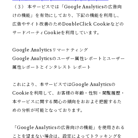
（３） 本サービスでは「Google Analyticsの広告向
けの機能」を有効にしており、下記の機能を利用し、
広告やサイト改善のためDoubleClick Cookieなどの
サードパーティCookieを利用しています。
Google Analyticsリマーケティング
Google Analyticsのユーザー属性レポートとユーザー
属性レポートとインタレスト レポート
これにより、本サービスではGoogle Analyticsの
Cookieを利用して、お客様の年齢・性別・閲覧履歴・
本サービスに関する関心の傾向をおおよそ把握するた
めの分析が可能となっております。
「Google Analyticsの広告向けの機能」を使用される
ことを望まない場合は、設定によってトラッキングを