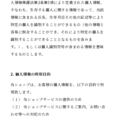
人情報保護法第2条第1項により定義された個人情報、
すなわち、生存する個人に関する情報であって、当該
情報に含まれる氏名、生年月日その他の記述等により
特定の個人を識別することができるもの（他の情報と
容易に照合することができ、それにより特定の個人を
識別することができることとなるものを含みま
す。）、もしくは個人識別符号が含まれる情報を意味
するものとします。
2. 個人情報の利用目的
当ショップは、お客様の個人情報を、以下の目的で利
用致します。
（１） 当ショップサービスの提供のため
（２） 当ショップサービスに関するご案内、お問い合
わせ等への対応のため