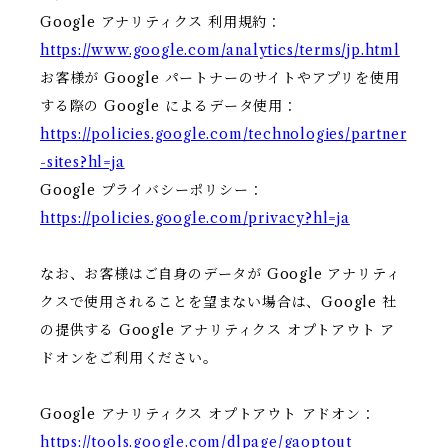
Google アナリティクス 利用規約：
https://www.google.com/analytics/terms/jp.html
お客様が Google パートナーのサイトやアプリを使用
する際の Google によるデータ使用：
https://policies.google.com/technologies/partner
-sites?hl=ja
Google プライバシーポリシー：
https://policies.google.com/privacy?hl=ja
なお、お客様はご自身のデータが Google アナリティ
クスで使用されることを望まない場合は、Google 社
の提供する Google アナリティクス オプトアウト ア
ドオンをご利用ください。
Google アナリティクス オプトアウト アドオン：
https://tools.google.com/dlpage/gaoptout