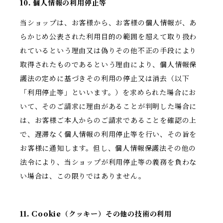
10. 個人情報の利用停止等
当ショップは、お客様から、お客様の個人情報が、あ
らかじめ公表された利用目的の範囲を超えて取り扱わ
れているという理由又は偽りその他不正の手段により
取得されたものであるという理由により、個人情報保
護法の定めに基づきその利用の停止又は消去（以下
「利用停止等」といいます。）を求められた場合にお
いて、そのご請求に理由があることが判明した場合に
は、お客様ご本人からのご請求であることを確認の上
で、遅滞なく個人情報の利用停止等を行い、その旨を
お客様に通知します。但し、個人情報保護法その他の
法令により、当ショップが利用停止等の義務を負わな
い場合は、この限りではありません。
11. Cookie（クッキー）その他の技術の利用