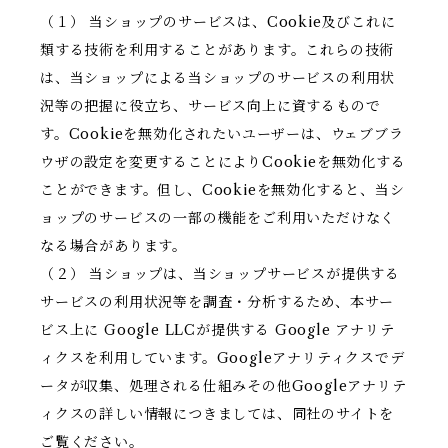
（１） 当ショップのサービスは、Cookie及びこれに
類する技術を利用することがあります。これらの技術
は、当ショップによる当ショップのサービスの利用状
況等の把握に役立ち、サービス向上に資するもので
す。Cookieを無効化されたいユーザーは、ウェブブラ
ウザの設定を変更することによりCookieを無効化する
ことができます。但し、Cookieを無効化すると、当シ
ョップのサービスの一部の機能をご利用いただけなく
なる場合があります。
（２） 当ショップは、当ショップサービスが提供する
サービスの利用状況等を調査・分析するため、本サー
ビス上に Google LLCが提供する Google アナリテ
ィクスを利用しています。Googleアナリティクスでデ
ータが収集、処理される仕組みその他Googleアナリテ
ィクスの詳しい情報につきましては、同社のサイトを
ご覧ください。