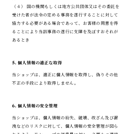
（４） 国の機関もしくは地方公共団体又はその委託を
受けた者が法令の定める事務を遂行することに対して
協力する必要がある場合であって、お客様の同意を得
ることにより当該事務の遂行に支障を及ぼすおそれが
あるとき
5. 個人情報の適正な取得
当ショップは、適正に個人情報を取得し、偽りその他
不正の手段により取得しません。
6. 個人情報の安全管理
当ショップは、個人情報の紛失、破壊、改ざん及び漏
洩などのリスクに対して、個人情報の安全管理が図ら