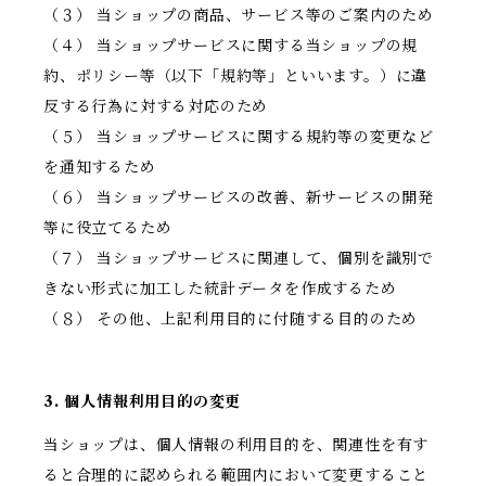
（３） 当ショップの商品、サービス等のご案内のため
（４） 当ショップサービスに関する当ショップの規
約、ポリシー等（以下「規約等」といいます。）に違
反する行為に対する対応のため
（５） 当ショップサービスに関する規約等の変更など
を通知するため
（６） 当ショップサービスの改善、新サービスの開発
等に役立てるため
（７） 当ショップサービスに関連して、個別を識別で
きない形式に加工した統計データを作成するため
（８） その他、上記利用目的に付随する目的のため
3. 個人情報利用目的の変更
当ショップは、個人情報の利用目的を、関連性を有す
ると合理的に認められる範囲内において変更すること