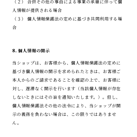
（２） 合併その他の事由による事業の承継に伴って個
人情報が提供される場合
（３） 個人情報保護法の定めに基づき共同利用する場
合
8. 個人情報の開示
当ショップは、お客様から、個人情報保護法の定めに
基づき個人情報の開示を求められたときは、お客様ご
本人からのご請求であることを確認の上で、お客様に
対し、遅滞なく開示を行います（当該個人情報が存在
しないときにはその旨を通知いたします。）。但し、
個人情報保護法その他の法令により、当ショップが開
示の義務を負わない場合は、この限りではありませ
ん。