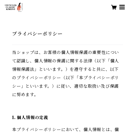
プライバシーポリシー
当ショップは、お客様の個人情報保護の重要性につい
て認識し、個人情報の保護に関する法律（以下「個人
情報保護法」といいます。）を遵守すると共に、以下
のプライバシーポリシー（以下「本プライバシーポリ
シー」といいます。）に従い、適切な取扱い及び保護
に努めます。
1. 個人情報の定義
本プライバシーポリシーにおいて、個人情報とは、個