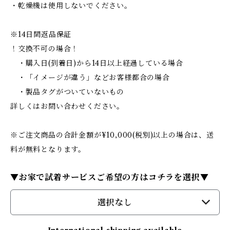
・乾燥機は使用しないでください。
※14日間返品保証
！交換不可の場合！
・購入日(到着日)から14日以上経過している場合
・「イメージが違う」などお客様都合の場合
・製品タグがついていないもの
詳しくはお問い合わせください。
※ご注文商品の合計金額が¥10,000(税別)以上の場合は、送
料が無料となります。
▼お家で試着サービスご希望の方はコチラを選択▼
選択なし