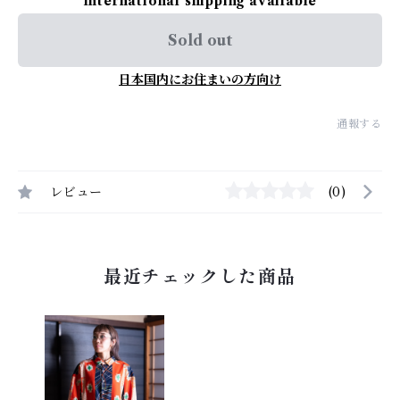
International shipping available
Sold out
日本国内にお住まいの方向け
通報する
レビュー
(0)
最近チェックした商品