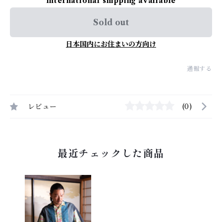
International shipping available
Sold out
日本国内にお住まいの方向け
通報する
レビュー
(0)
最近チェックした商品