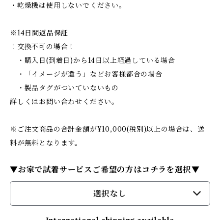
・乾燥機は使用しないでください。
※14日間返品保証
！交換不可の場合！
・購入日(到着日)から14日以上経過している場合
・「イメージが違う」などお客様都合の場合
・製品タグがついていないもの
詳しくはお問い合わせください。
※ご注文商品の合計金額が¥10,000(税別)以上の場合は、送
料が無料となります。
▼お家で試着サービスご希望の方はコチラを選択▼
選択なし