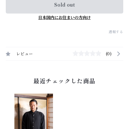
Sold out
日本国内にお住まいの方向け
通報する
レビュー
(0)
最近チェックした商品