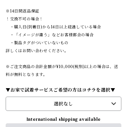
※14日間返品保証
！交換不可の場合！
・購入日(到着日)から14日以上経過している場合
・「イメージが違う」などお客様都合の場合
・製品タグがついていないもの
詳しくはお問い合わせください。
※ご注文商品の合計金額が¥10,000(税別)以上の場合は、送
料が無料となります。
▼お家で試着サービスご希望の方はコチラを選択▼
選択なし
International shipping available