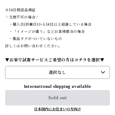
※14日間返品保証
！交換不可の場合！
・購入日(到着日)から14日以上経過している場合
・「イメージが違う」などお客様都合の場合
・製品タグがついていないもの
詳しくはお問い合わせください。
▼お家で試着サービスご希望の方はコチラを選択▼
選択なし
International shipping available
Sold out
日本国内にお住まいの方向け