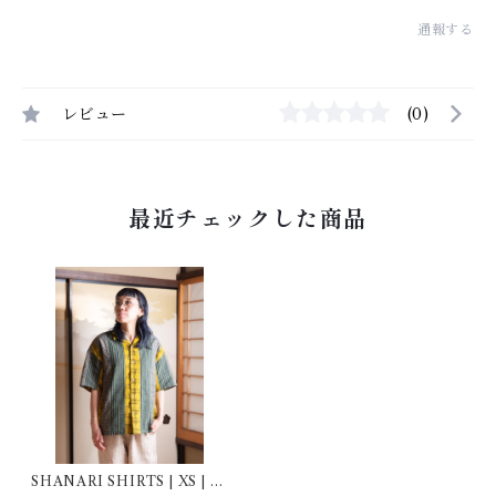
通報する
レビュー
(0)
最近チェックした商品
SHANARI SHIRTS | XS | 25