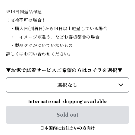
※14日間返品保証
！交換不可の場合！
・購入日(到着日)から14日以上経過している場合
・「イメージが違う」などお客様都合の場合
・製品タグがついていないもの
詳しくはお問い合わせください。
▼お家で試着サービスご希望の方はコチラを選択▼
選択なし
International shipping available
Sold out
日本国内にお住まいの方向け