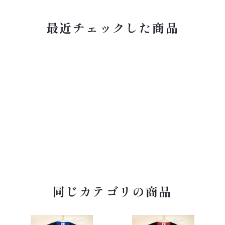
最近チェックした商品
同じカテゴリの商品