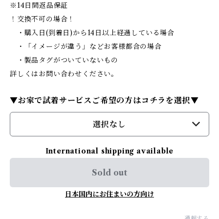
※14日間返品保証
！交換不可の場合！
・購入日(到着日)から14日以上経過している場合
・「イメージが違う」などお客様都合の場合
・製品タグがついていないもの
詳しくはお問い合わせください。
▼お家で試着サービスご希望の方はコチラを選択▼
選択なし
International shipping available
Sold out
日本国内にお住まいの方向け
通報する