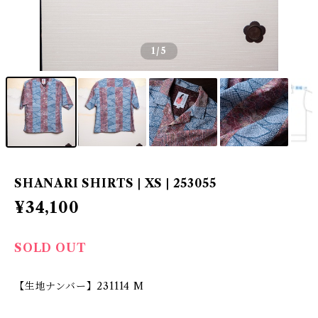
1
/5
SHANARI SHIRTS | XS | 253055
¥34,100
SOLD OUT
【生地ナンバー】231114 M