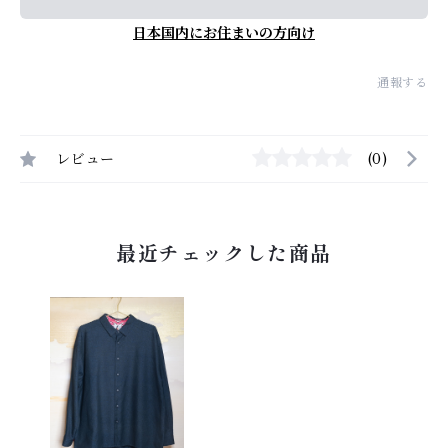
日本国内にお住まいの方向け
通報する
レビュー
(0)
最近チェックした商品