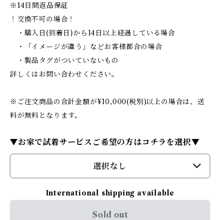
※14日間返品保証
！交換不可の場合！
・購入日(到着日)から14日以上経過している場合
・「イメージが違う」などお客様都合の場合
・製品タグがついていないもの
詳しくはお問い合わせください。
※ご注文商品の合計金額が¥10,000(税別)以上の場合は、送
料が無料となります。
▼お家で試着サービスご希望の方はコチラを選択▼
選択なし
International shipping available
Sold out