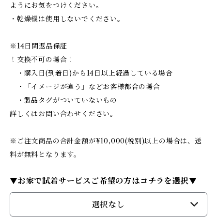
ようにお気をつけください。
・乾燥機は使用しないでください。
※14日間返品保証
！交換不可の場合！
・購入日(到着日)から14日以上経過している場合
・「イメージが違う」などお客様都合の場合
・製品タグがついていないもの
詳しくはお問い合わせください。
※ご注文商品の合計金額が¥10,000(税別)以上の場合は、送
料が無料となります。
▼お家で試着サービスご希望の方はコチラを選択▼
選択なし