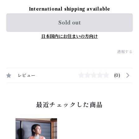
International shipping available
Sold out
日本国内にお住まいの方向け
通報する
レビュー
(0)
最近チェックした商品