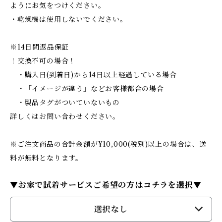
ようにお気をつけください。
・乾燥機は使用しないでください。
※14日間返品保証
！交換不可の場合！
・購入日(到着日)から14日以上経過している場合
・「イメージが違う」などお客様都合の場合
・製品タグがついていないもの
詳しくはお問い合わせください。
※ご注文商品の合計金額が¥10,000(税別)以上の場合は、送
料が無料となります。
▼お家で試着サービスご希望の方はコチラを選択▼
選択なし