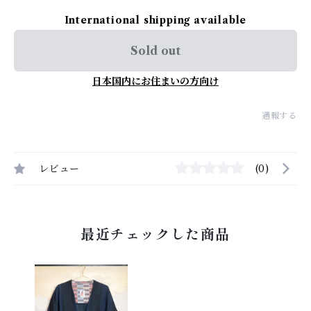
International shipping available
Sold out
日本国内にお住まいの方向け
通報する
レビュー
(0)
最近チェックした商品