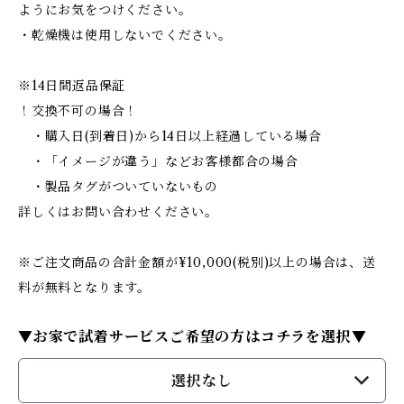
ようにお気をつけください。
・乾燥機は使用しないでください。
※14日間返品保証
！交換不可の場合！
・購入日(到着日)から14日以上経過している場合
・「イメージが違う」などお客様都合の場合
・製品タグがついていないもの
詳しくはお問い合わせください。
※ご注文商品の合計金額が¥10,000(税別)以上の場合は、送
料が無料となります。
▼お家で試着サービスご希望の方はコチラを選択▼
選択なし