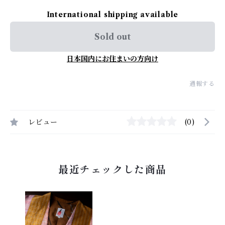
International shipping available
Sold out
日本国内にお住まいの方向け
通報する
レビュー
(0)
最近チェックした商品