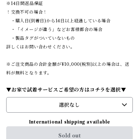
※14日間返品保証
！交換不可の場合！
・購入日(到着日)から14日以上経過している場合
・「イメージが違う」などお客様都合の場合
・製品タグがついていないもの
詳しくはお問い合わせください。
※ご注文商品の合計金額が¥10,000(税別)以上の場合は、送
料が無料となります。
▼お家で試着サービスご希望の方はコチラを選択▼
選択なし
International shipping available
Sold out