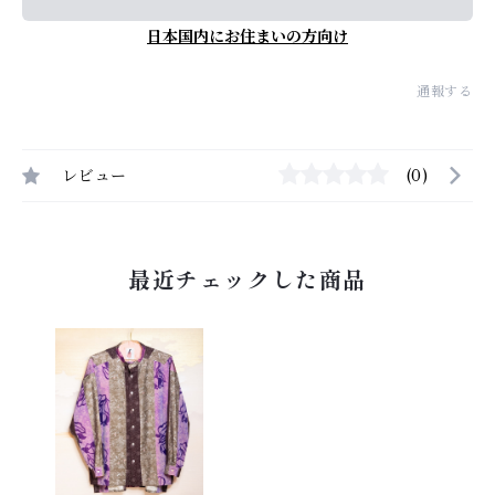
日本国内にお住まいの方向け
通報する
レビュー
(0)
最近チェックした商品