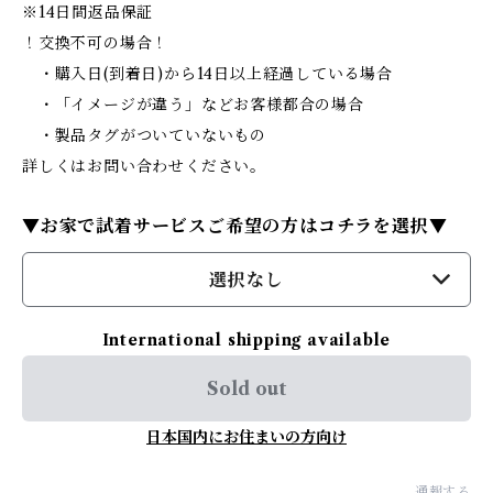
※14日間返品保証
！交換不可の場合！
・購入日(到着日)から14日以上経過している場合
・「イメージが違う」などお客様都合の場合
・製品タグがついていないもの
詳しくはお問い合わせください。
▼お家で試着サービスご希望の方はコチラを選択▼
選択なし
International shipping available
Sold out
日本国内にお住まいの方向け
通報する