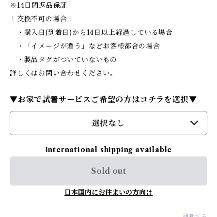
※14日間返品保証
！交換不可の場合！
・購入日(到着日)から14日以上経過している場合
・「イメージが違う」などお客様都合の場合
・製品タグがついていないもの
詳しくはお問い合わせください。
▼お家で試着サービスご希望の方はコチラを選択▼
選択なし
International shipping available
Sold out
日本国内にお住まいの方向け
通報する