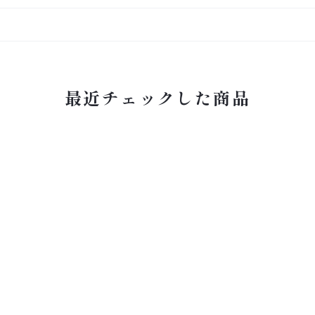
最近チェックした商品