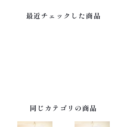
最近チェックした商品
同じカテゴリの商品