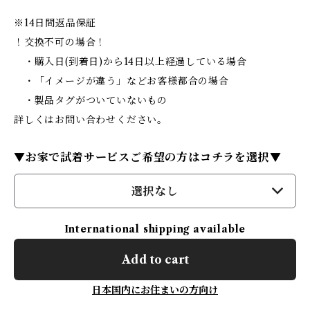
※14日間返品保証
！交換不可の場合！
・購入日(到着日)から14日以上経過している場合
・「イメージが違う」などお客様都合の場合
・製品タグがついていないもの
詳しくはお問い合わせください。
▼お家で試着サービスご希望の方はコチラを選択▼
選択なし
International shipping available
Add to cart
日本国内にお住まいの方向け