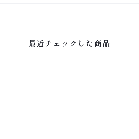
最近チェックした商品