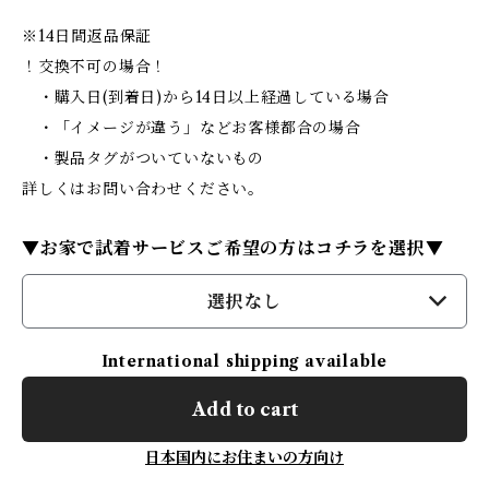
※14日間返品保証
！交換不可の場合！
・購入日(到着日)から14日以上経過している場合
・「イメージが違う」などお客様都合の場合
・製品タグがついていないもの
詳しくはお問い合わせください。
▼お家で試着サービスご希望の方はコチラを選択▼
選択なし
International shipping available
Add to cart
日本国内にお住まいの方向け