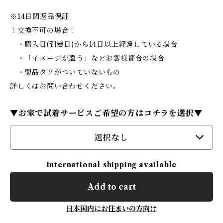
※14日間返品保証
！交換不可の場合！
・購入日(到着日)から14日以上経過している場合
・「イメージが違う」などお客様都合の場合
・製品タグがついていないもの
詳しくはお問い合わせください。
▼お家で試着サービスご希望の方はコチラを選択▼
選択なし
International shipping available
Add to cart
日本国内にお住まいの方向け