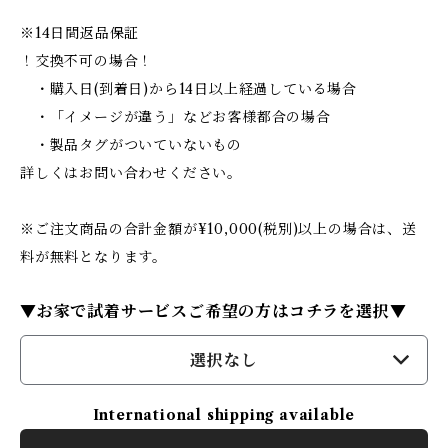
※14日間返品保証
！交換不可の場合！
・購入日(到着日)から14日以上経過している場合
・「イメージが違う」などお客様都合の場合
・製品タグがついていないもの
詳しくはお問い合わせください。
※ご注文商品の合計金額が¥10,000(税別)以上の場合は、送
料が無料となります。
▼お家で試着サービスご希望の方はコチラを選択▼
選択なし
International shipping available