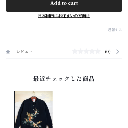
Add to cart
日本国内にお住まいの方向け
通報する
レビュー
(0)
最近チェックした商品