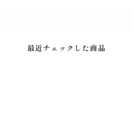
最近チェックした商品