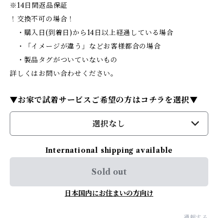
※14日間返品保証
！交換不可の場合！
・購入日(到着日)から14日以上経過している場合
・「イメージが違う」などお客様都合の場合
・製品タグがついていないもの
詳しくはお問い合わせください。
▼お家で試着サービスご希望の方はコチラを選択▼
選択なし
International shipping available
Sold out
日本国内にお住まいの方向け
通報する