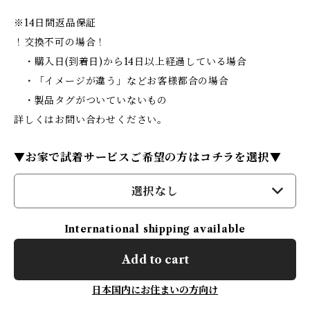
※14日間返品保証
！交換不可の場合！
・購入日(到着日)から14日以上経過している場合
・「イメージが違う」などお客様都合の場合
・製品タグがついていないもの
詳しくはお問い合わせください。
▼お家で試着サービスご希望の方はコチラを選択▼
選択なし
International shipping available
Add to cart
日本国内にお住まいの方向け