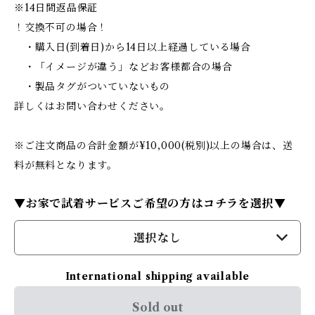
※14日間返品保証
！交換不可の場合！
・購入日(到着日)から14日以上経過している場合
・「イメージが違う」などお客様都合の場合
・製品タグがついていないもの
詳しくはお問い合わせください。
※ご注文商品の合計金額が¥10,000(税別)以上の場合は、送
料が無料となります。
▼お家で試着サービスご希望の方はコチラを選択▼
選択なし
International shipping available
Sold out