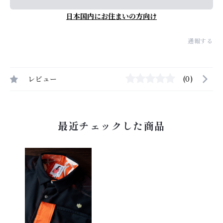
日本国内にお住まいの方向け
通報する
レビュー
(0)
最近チェックした商品