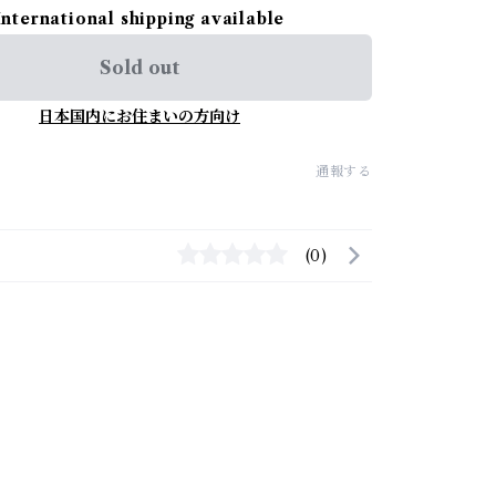
International shipping available
Sold out
日本国内にお住まいの方向け
通報する
(0)