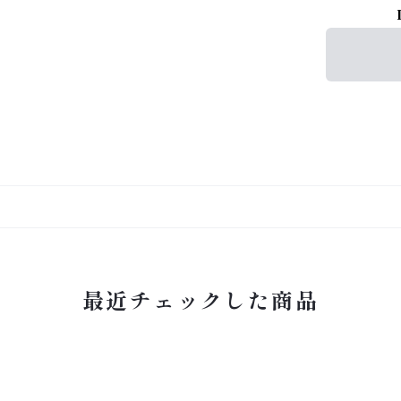
最近チェックした商品