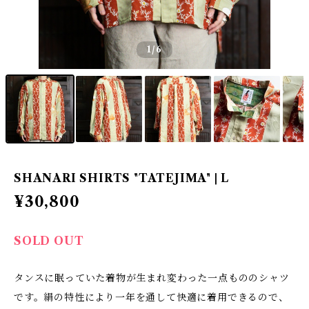
1
/6
SHANARI SHIRTS "TATEJIMA" | L
¥30,800
SOLD OUT
タンスに眠っていた着物が生まれ変わった一点もののシャツ
です。絹の特性により一年を通して快適に着用できるので、