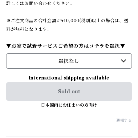
詳しくはお問い合わせください。
※ご注文商品の合計金額が¥10,000(税別)以上の場合は、送
料が無料となります。
▼お家で試着サービスご希望の方はコチラを選択▼
選択なし
International shipping available
Sold out
日本国内にお住まいの方向け
通報する