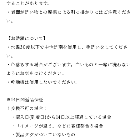
することがあります。
・表面が洗い物との摩擦による引っ掛かりにはご注意くださ
い。
【お洗濯について】
・水温30度以下で中性洗剤を使用し、手洗いをしてくださ
い。
・色落ちする場合がございます。白いものと一緒に洗わない
ようにお気をつけください。
・乾燥機は使用しないでください。
※14日間返品保証
！交換不可の場合！
・購入日(到着日)から14日以上経過している場合
・「イメージが違う」などお客様都合の場合
・製品タグがついていないもの