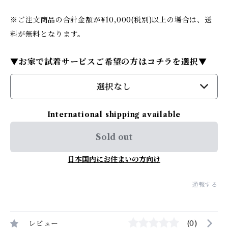
※ご注文商品の合計金額が¥10,000(税別)以上の場合は、送
料が無料となります。
▼お家で試着サービスご希望の方はコチラを選択▼
選択なし
International shipping available
Sold out
日本国内にお住まいの方向け
通報する
レビュー
(0)