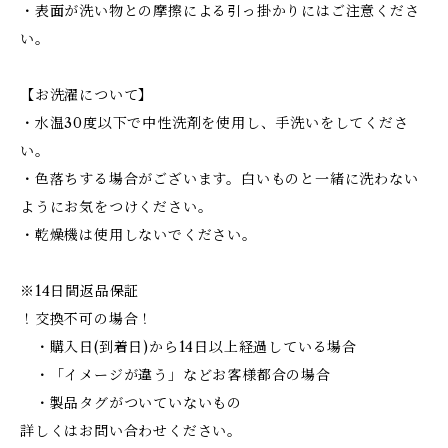
・表面が洗い物との摩擦による引っ掛かりにはご注意くださ
い。
【お洗濯について】
・水温30度以下で中性洗剤を使用し、手洗いをしてくださ
い。
・色落ちする場合がございます。白いものと一緒に洗わない
ようにお気をつけください。
・乾燥機は使用しないでください。
※14日間返品保証
！交換不可の場合！
・購入日(到着日)から14日以上経過している場合
・「イメージが違う」などお客様都合の場合
・製品タグがついていないもの
詳しくはお問い合わせください。