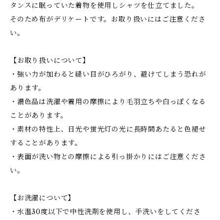
タンスに眠っていた着物を使用しシャツを仕立てました。
そのため布がデリケートです。お取り扱いにはご注意くださ
い。
【お取り扱いについて】
・強い力が加わると縫い目がひろがり、避けてしまう恐れが
あります。
・濃色品は洗濯や着用の摩擦により毛羽立ちや白っぽくなる
ことがあります。
・素材の特性上、日光や蛍光灯の光に長時間あたると色褪せ
することがあります。
・表面が洗い物との摩擦による引っ掛かりにはご注意くださ
い。
【お洗濯について】
・水温30度以下で中性洗剤を使用し、手洗いをしてくださ