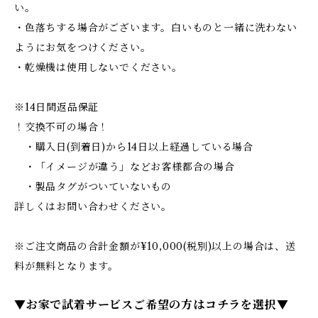
い。
・色落ちする場合がございます。白いものと一緒に洗わない
ようにお気をつけください。
・乾燥機は使用しないでください。
※14日間返品保証
！交換不可の場合！
・購入日(到着日)から14日以上経過している場合
・「イメージが違う」などお客様都合の場合
・製品タグがついていないもの
詳しくはお問い合わせください。
※ご注文商品の合計金額が¥10,000(税別)以上の場合は、送
料が無料となります。
▼お家で試着サービスご希望の方はコチラを選択▼