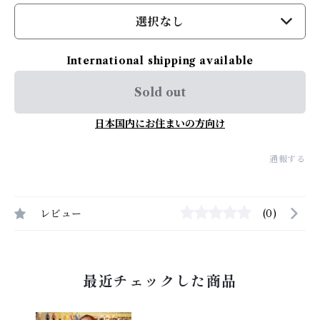
選択なし
International shipping available
Sold out
日本国内にお住まいの方向け
通報する
レビュー
(0)
最近チェックした商品