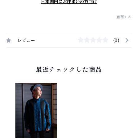
日本国内にお住まいの方向け
通報する
レビュー
(0)
最近チェックした商品