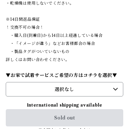
・乾燥機は使用しないでください。
※14日間返品保証
！交換不可の場合！
・購入日(到着日)から14日以上経過している場合
・「イメージが違う」などお客様都合の場合
・製品タグがついていないもの
詳しくはお問い合わせください。
▼お家で試着サービスご希望の方はコチラを選択▼
選択なし
International shipping available
Sold out