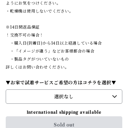
ようにお気をつけください。
・乾燥機は使用しないでください。
※14日間返品保証
！交換不可の場合！
・購入日(到着日)から14日以上経過している場合
・「イメージが違う」などお客様都合の場合
・製品タグがついていないもの
詳しくはお問い合わせください。
▼お家で試着サービスご希望の方はコチラを選択▼
選択なし
International shipping available
Sold out