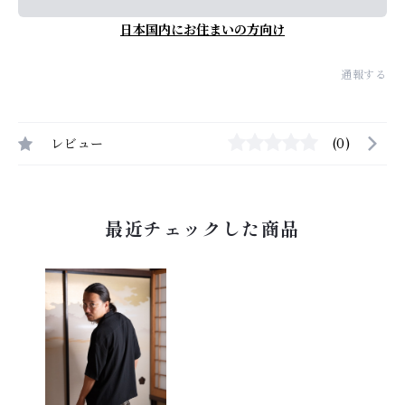
日本国内にお住まいの方向け
通報する
レビュー
(0)
最近チェックした商品