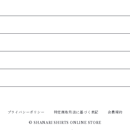
プライバシーポリシー
特定商取引法に基づく表記
会員規約
© SHANARI SHIRTS ONLINE STORE