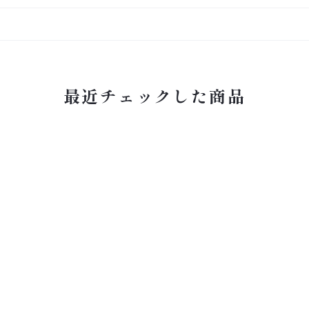
最近チェックした商品