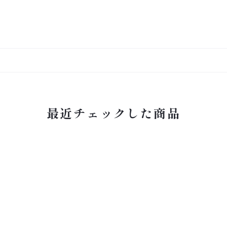
最近チェックした商品