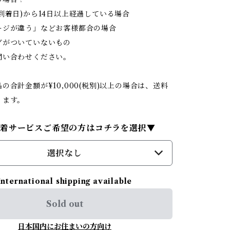
到着日)から14日以上経過している場合
ジが違う」などお客様都合の場合
がついていないもの
問い合わせください。
の合計金額が¥10,000(税別)以上の場合は、送料
ります。
試着サービスご希望の方はコチラを選択▼
選択なし
International shipping available
Sold out
日本国内にお住まいの方向け