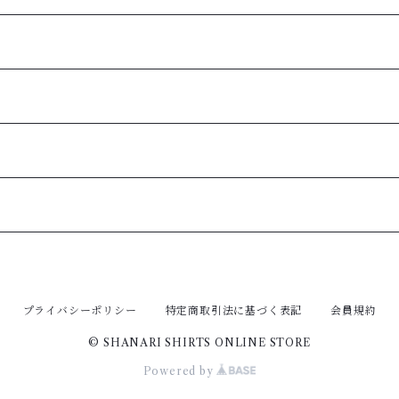
プライバシーポリシー
特定商取引法に基づく表記
会員規約
© SHANARI SHIRTS ONLINE STORE
Powered by