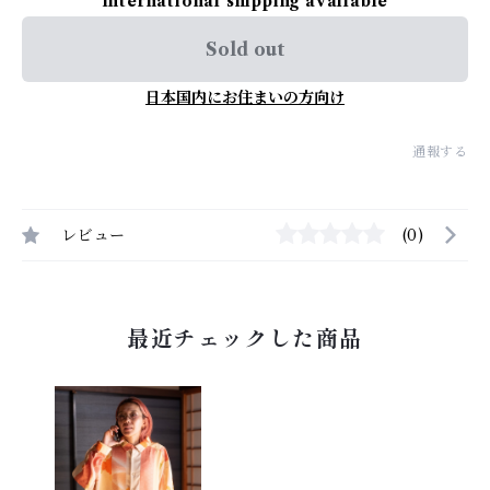
International shipping available
Sold out
日本国内にお住まいの方向け
通報する
レビュー
(0)
最近チェックした商品