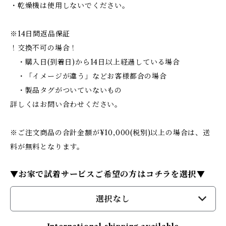
・乾燥機は使用しないでください。
※14日間返品保証
！交換不可の場合！
・購入日(到着日)から14日以上経過している場合
・「イメージが違う」などお客様都合の場合
・製品タグがついていないもの
詳しくはお問い合わせください。
※ご注文商品の合計金額が¥10,000(税別)以上の場合は、送
料が無料となります。
▼お家で試着サービスご希望の方はコチラを選択▼
選択なし